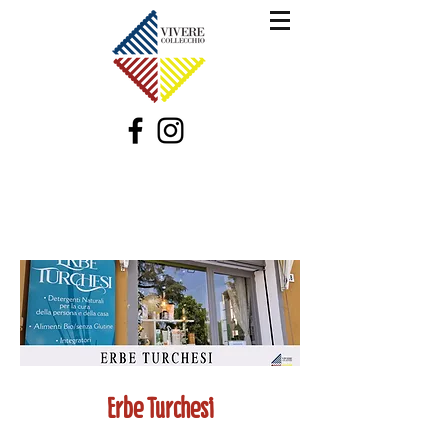
Erbe Turchesi