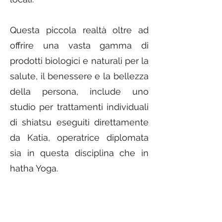
Questa piccola realtà oltre ad
offrire una vasta gamma di
prodotti biologici e naturali per la
salute, il benessere e la bellezza
della persona, include uno
studio per trattamenti individuali
di shiatsu eseguiti direttamente
da Katia, operatrice diplomata
sia in questa disciplina che in
hatha Yoga.