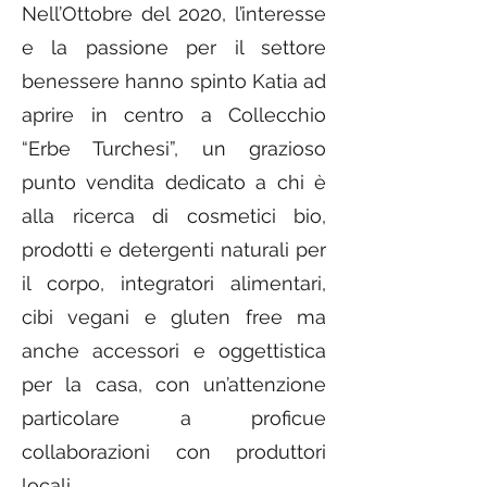
Nell’Ottobre del 2020, l’interesse
e la passione per il settore
benessere hanno spinto Katia ad
aprire in centro a Collecchio
“Erbe Turchesi”, un grazioso
punto vendita dedicato a chi è
alla ricerca di cosmetici bio,
prodotti e detergenti naturali per
il corpo, integratori alimentari,
cibi vegani e gluten free ma
anche accessori e oggettistica
per la casa, con un’attenzione
particolare a proficue
collaborazioni con produttori
locali.