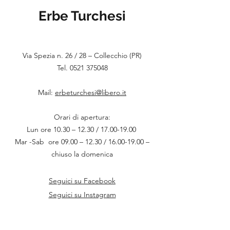
Erbe Turchesi
Via Spezia n.
26 / 28
– Collecchio (PR)
Tel. 0521 375048
Mail:
erbeturchesi@libero.it
Orari di apertura:
Lun ore 10.30 – 12.30 /
17.00-19.00
Mar -Sab ore 09.00 – 12.30 / 16.00-19.00 –
chiuso la domenica
Seguici su Facebook
Seguici su Instagram