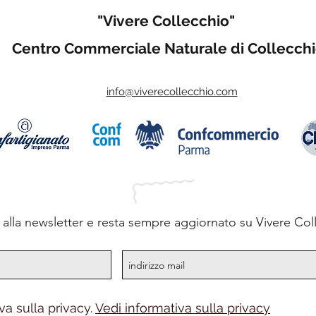
"Vivere Collecchio"
Centro Commerciale Naturale di Collecch
info@viverecollecchio.com
ti alla newsletter e resta sempre aggiornato su Vivere Col
va sulla privacy.
Vedi informativa sulla privacy