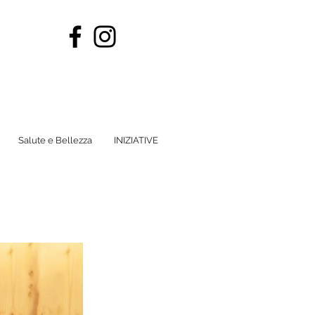
Salute e Bellezza
INIZIATIVE