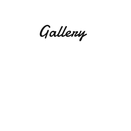
Gallery