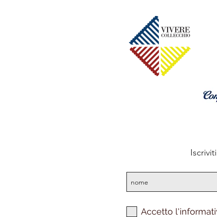
Iscrivi
Accetto l'informati