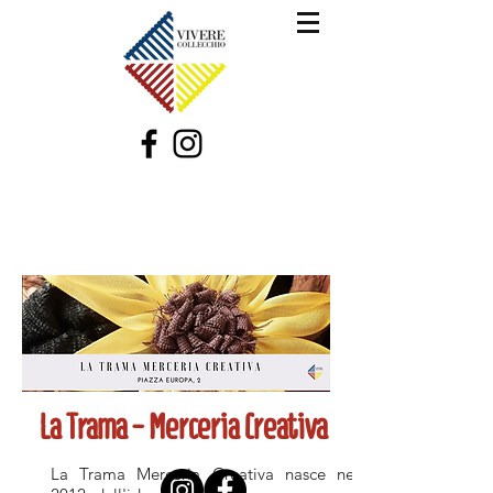
La Trama - Merceria Creativa
La Trama Merceria Creativa nasce nel