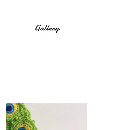
Gallery