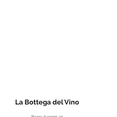
La Bottega del Vino
Piazza Avanzini, 10