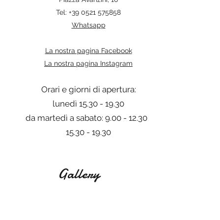
Tel: +39 0521 575858
Whatsapp
La nostra pagina Facebook
La nostra pagina Instagram
Orari e giorni di apertura:
lunedì
15.30 - 19.30
da martedì a sabato:
9.00 - 12.30
15.30 - 19.30
Gallery