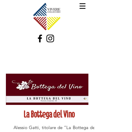
La Bottega del Vino
Alessio Gatti, titolare de “La Bottega del