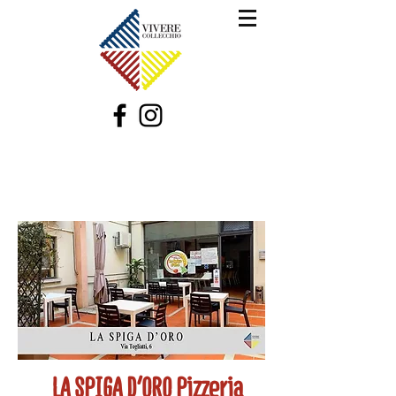
LA SPIGA D'ORO Pizzeria