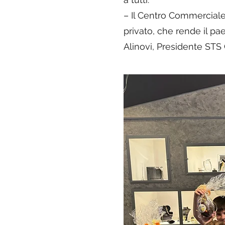
– Il Centro Commerciale 
privato, che rende il p
Alinovi, Presidente STS