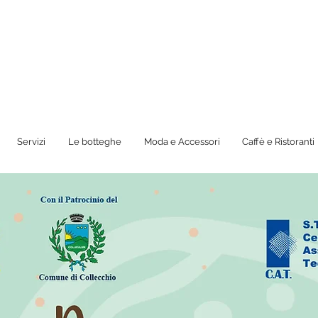
Servizi
Le botteghe
Moda e Accessori
Caffè e Ristoranti