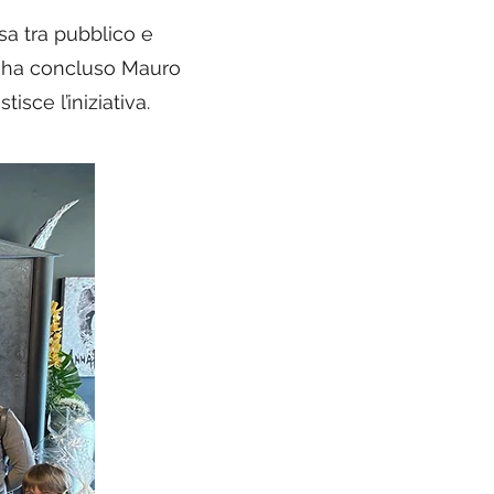
sa tra pubblico e
 – ha concluso Mauro
ce l’iniziativa.