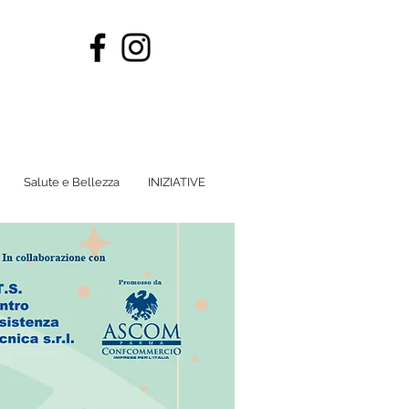
Salute e Bellezza
INIZIATIVE