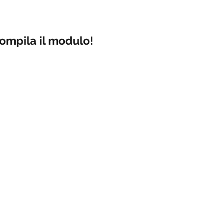
ompila il modulo!