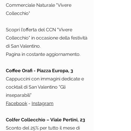
Commerciale Naturale "Vivere
Collecchio"
Scopri l'offerta del CCN "Vivere
Collecchio" in occasione della festività
di San Valentino.
Pagina in costante aggiornamento.
Coffee Orafi - Piazza Europa, 3
Cappuccini con immagini dedicate e
cocktail di San Valentino “Gli
inseparabili”
Facebook
-
Instagram
Colfer Collecchio – Viale Pertini, 23
Sconto del 25% per tutto il mese di