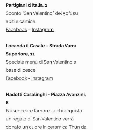
Partigiani d’Italia, 1
Sconto “San Valentino” del 50% su
abiti e camice
Facebook
–
Instagram
Locanda il Casale - Strada Varra
Superiore, 11
Speciale menù di San Valentino a
base di pesce
Facebook
-
Instagram
Nadotti Casalinghi - Piazza Avanzini,
8
Fai scoccare l’amore… a chi acquista
un regalo di San Valentino verrà
donato un cuore in ceramica Thun da