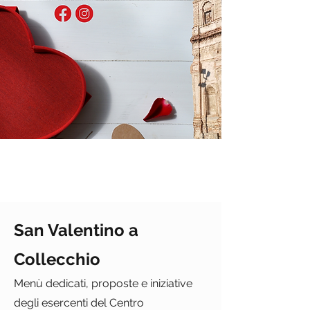
San Valentino a
Collecchio
Menù dedicati, proposte e iniziative
degli esercenti del Centro