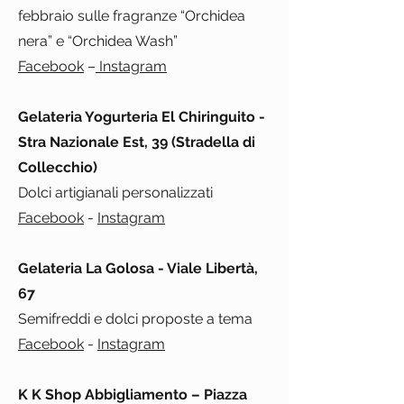
febbraio sulle fragranze “Orchidea
nera” e “Orchidea Wash”
Facebook
–
Instagram
Gelateria Yogurteria El Chiringuito -
Stra Nazionale Est, 39 (Stradella di
Collecchio)
Dolci artigianali personalizzati
Facebook
-
Instagram
Gelateria La Golosa - Viale Libertà,
67
Semifreddi e dolci proposte a tema
Facebook
-
Instagram
K K Shop Abbigliamento – Piazza