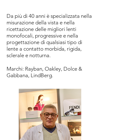
Da più di 40 anni è specializzata nella
misurazione della vista e nella
ricettazione delle migliori lenti
monofocali, progressive e nella
progettazione di qualsiasi tipo di
lente a contatto morbida, rigida,
sclerale e notturna.
Marchi: Rayban, Oakley, Dolce &
Gabbana, LindBerg.