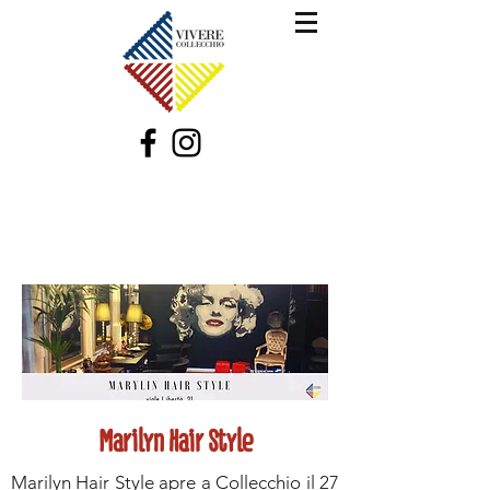
Marilyn Hair Style
Marilyn Hair Style apre a Collecchio il 27