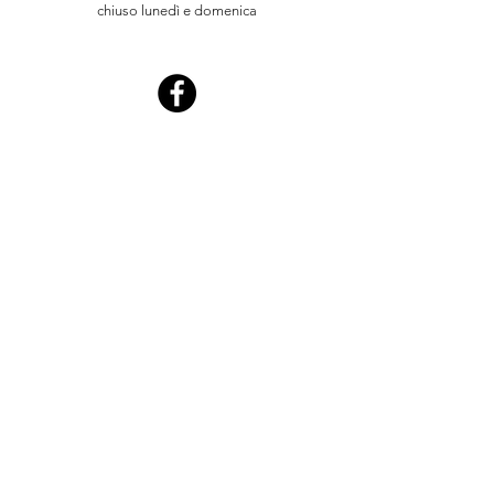
chiuso lunedì e domenica