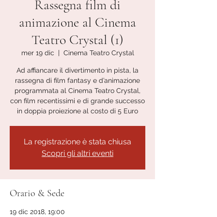
Rassegna film di
animazione al Cinema
Teatro Crystal (1)
mer 19 dic
  |  
Cinema Teatro Crystal
Ad affiancare il divertimento in pista, la
rassegna di film fantasy e d’animazione
programmata al Cinema Teatro Crystal,
con film recentissimi e di grande successo
in doppia proiezione al costo di 5 Euro
La registrazione è stata chiusa
Scopri gli altri eventi
Orario & Sede
19 dic 2018, 19:00