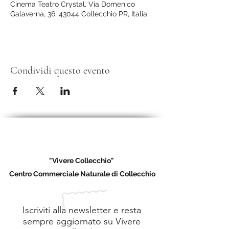
Cinema Teatro Crystal, Via Domenico
Galaverna, 36, 43044 Collecchio PR, Italia
Condividi questo evento
"Vivere Collecchio"
Centro Commerciale Naturale di Collecchio
Iscriviti alla newsletter e resta
sempre aggiornato su Vivere