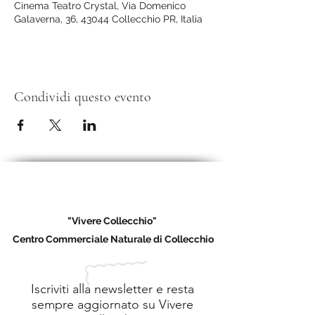
Cinema Teatro Crystal, Via Domenico
Galaverna, 36, 43044 Collecchio PR, Italia
Condividi questo evento
"Vivere Collecchio"
Centro Commerciale Naturale di Collecchio
Iscriviti alla newsletter e resta
sempre aggiornato su Vivere