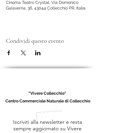
Cinema Teatro Crystal, Via Domenico
Galaverna, 36, 43044 Collecchio PR, Italia
Condividi questo evento
"Vivere Collecchio"
Centro Commerciale Naturale di Collecchio
Iscriviti alla newsletter e resta
sempre aggiornato su Vivere