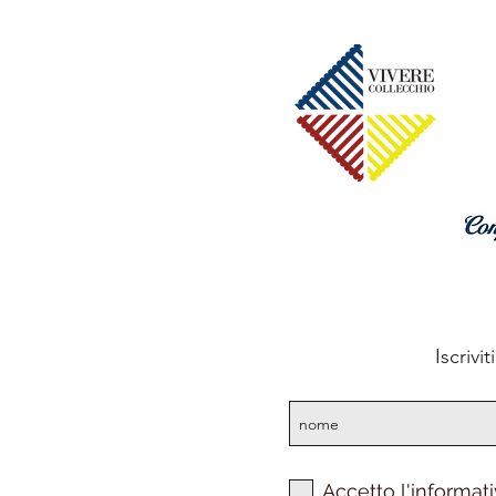
Iscrivi
Accetto l'informati