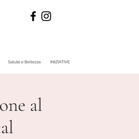
Salute e Bellezza
INIZIATIVE
one al
al