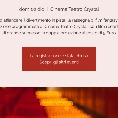
dom 02 dic
  |  
Cinema Teatro Crystal
d affiancare il divertimento in pista, la rassegna di film fantasy
zione programmata al Cinema Teatro Crystal, con film recent
di grande successo in doppia proiezione al costo di 5 Euro
La registrazione è stata chiusa
Scopri gli altri eventi