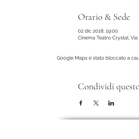
Orario & Sede
02 dic 2018, 19:00
Cinema Teatro Crystal, Via
Google Maps è stato bloccato a causa
Condividi questo