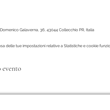
 Domenico Galaverna, 36, 43044 Collecchio PR, Italia
 delle tue impostazioni relative a Statistiche e cookie funzio
 evento