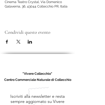
Cinema Teatro Crystal, Via Domenico
Galaverna, 36, 43044 Collecchio PR, Italia
Condividi questo evento
"Vivere Collecchio"
Centro Commerciale Naturale di Collecchio
Iscriviti alla newsletter e resta
sempre aggiornato su Vivere