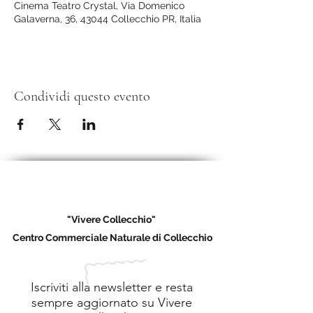
Cinema Teatro Crystal, Via Domenico
Galaverna, 36, 43044 Collecchio PR, Italia
Condividi questo evento
"Vivere Collecchio"
Centro Commerciale Naturale di Collecchio
Iscriviti alla newsletter e resta
sempre aggiornato su Vivere