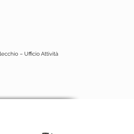
cchio – Ufficio Attività