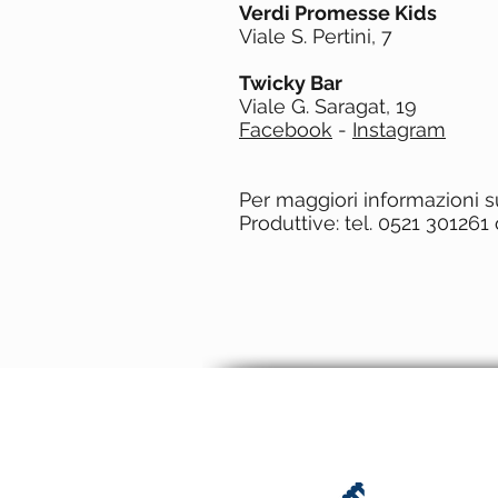
Verdi Promesse Kids
Viale S. Pertini, 7
Twicky Bar
Viale G. Saragat, 19
Facebook
-
Instagram
Per maggiori informazioni 
Produttive: tel. 0521 30126