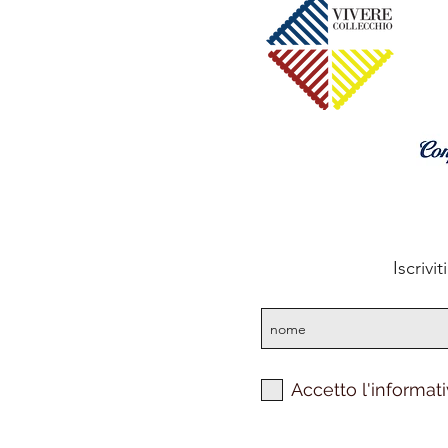
Iscrivi
Accetto l'informati