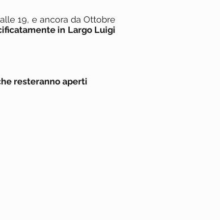
 alle 19, e ancora da Ottobre
ecificatamente in Largo Luigi
 che resteranno aperti