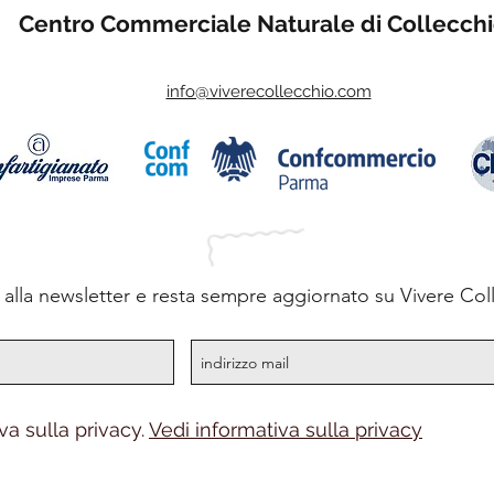
Centro Commerciale Naturale di Collecch
info@viverecollecchio.com
ti alla newsletter e resta sempre aggiornato su Vivere Col
va sulla privacy.
Vedi informativa sulla privacy