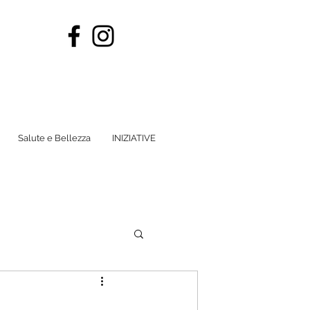
Salute e Bellezza
INIZIATIVE