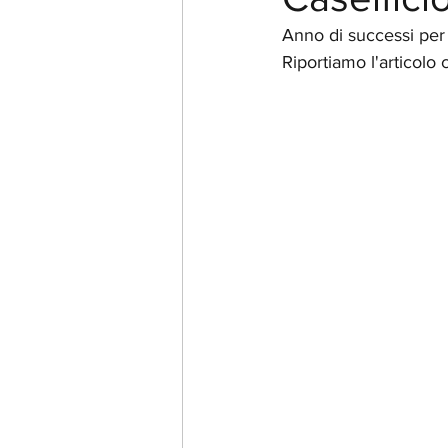
Anno di successi per 
Riportiamo l'articol