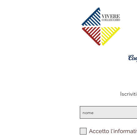
Iscrivi
Accetto l'informati