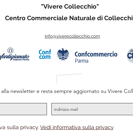
"Vivere Collecchio"
Centro Commerciale Naturale di Collecch
info@viverecollecchio.com
ti alla newsletter e resta sempre aggiornato su Vivere Col
va sulla privacy.
Vedi informativa sulla privacy