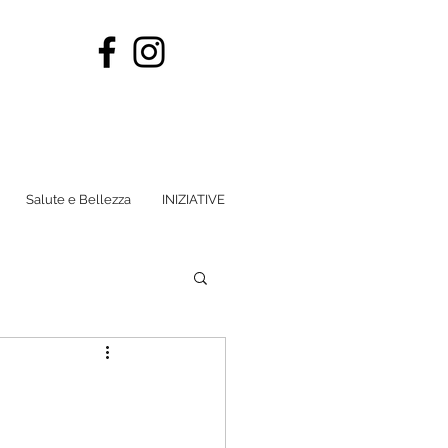
Salute e Bellezza
INIZIATIVE